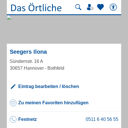
Seegers Ilona
Sündernstr. 16 A
30657 Hannover - Bothfeld
Eintrag bearbeiten / löschen
Zu meinen Favoriten hinzufügen
Festnetz