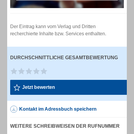
Der Eintrag kann vom Verlag und Dritten
recherchierte Inhalte bzw. Services enthalten.
DURCHSCHNITTLICHE GESAMTBEWERTUNG
Jetzt bewerten
Kontakt im Adressbuch speichern
WEITERE SCHREIBWEISEN DER RUFNUMMER