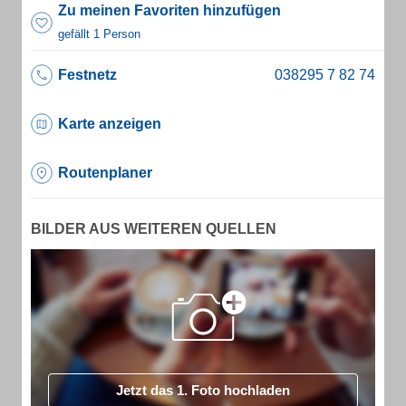
Zu meinen Favoriten hinzufügen
gefällt 1 Person
Festnetz
Karte anzeigen
Routenplaner
BILDER AUS WEITEREN QUELLEN
Jetzt das 1. Foto hochladen