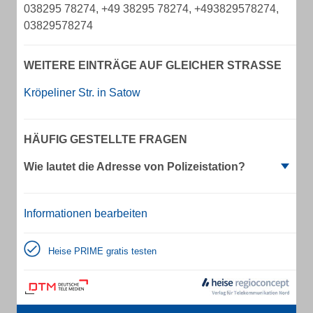
038295 78274, +49 38295 78274, +493829578274,
03829578274
WEITERE EINTRÄGE AUF GLEICHER STRASSE
Kröpeliner Str. in Satow
HÄUFIG GESTELLTE FRAGEN
Wie lautet die Adresse von Polizeistation?
Informationen bearbeiten
Heise PRIME gratis testen