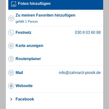
Fotos hinzufügen
Zu meinen Favoriten hinzufügen
gefällt 1 Person
Festnetz
Karte anzeigen
Routenplaner
Mail
info@zahnarzt-piosik.de
Webseite
Facebook