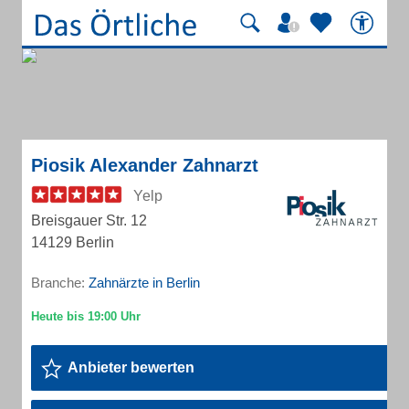
Piosik Alexander Zahnarzt
Yelp
Breisgauer Str. 12
14129 Berlin
Branche:
Zahnärzte in Berlin
Anbieter bewerten