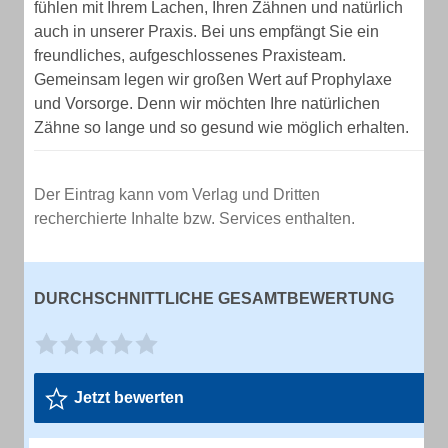
fühlen mit Ihrem Lachen, Ihren Zähnen und natürlich
auch in unserer Praxis. Bei uns empfängt Sie ein
freundliches, aufgeschlossenes Praxisteam.
Gemeinsam legen wir großen Wert auf Prophylaxe
und Vorsorge. Denn wir möchten Ihre natürlichen
Zähne so lange und so gesund wie möglich erhalten.
Der Eintrag kann vom Verlag und Dritten
recherchierte Inhalte bzw. Services enthalten.
DURCHSCHNITTLICHE GESAMTBEWERTUNG
Jetzt bewerten