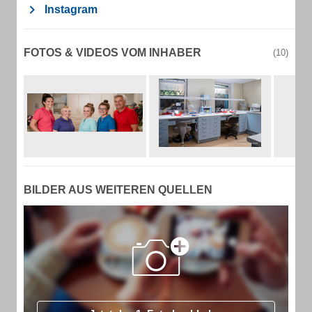
Instagram
FOTOS & VIDEOS VOM INHABER
(10)
BILDER AUS WEITEREN QUELLEN