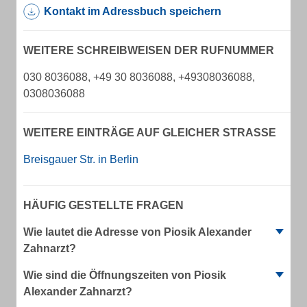
Kontakt im Adressbuch speichern
WEITERE SCHREIBWEISEN DER RUFNUMMER
030 8036088, +49 30 8036088, +49308036088,
0308036088
WEITERE EINTRÄGE AUF GLEICHER STRASSE
Breisgauer Str. in Berlin
HÄUFIG GESTELLTE FRAGEN
Wie lautet die Adresse von Piosik Alexander
Zahnarzt?
Wie sind die Öffnungszeiten von Piosik
Alexander Zahnarzt?