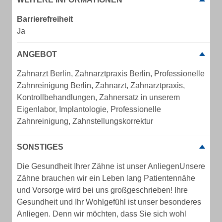
Barrierefreiheit
Ja
ANGEBOT
Zahnarzt Berlin, Zahnarztpraxis Berlin, Professionelle
Zahnreinigung Berlin, Zahnarzt, Zahnarztpraxis,
Kontrollbehandlungen, Zahnersatz in unserem
Eigenlabor, Implantologie, Professionelle
Zahnreinigung, Zahnstellungskorrektur
SONSTIGES
Die Gesund­heit Ihrer Zähne ist unser AnliegenUnsere
Zähne brauchen wir ein Leben lang Patientennähe
und Vorsorge wird bei uns großgeschrieben! Ihre
Gesundheit und Ihr Wohlgefühl ist unser besonderes
Anliegen. Denn wir möchten, dass Sie sich wohl