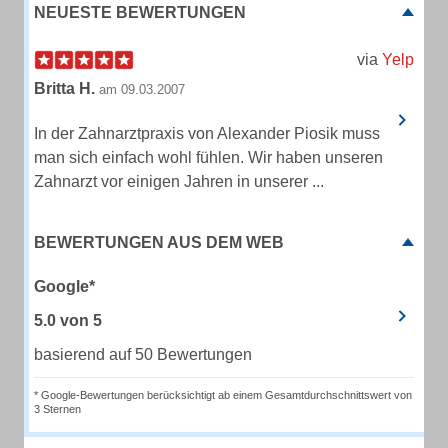
NEUESTE BEWERTUNGEN
via
Yelp
Britta H.
am 09.03.2007
In der Zahnarztpraxis von Alexander Piosik muss
man sich einfach wohl fühlen. Wir haben unseren
Zahnarzt vor einigen Jahren in unserer ...
BEWERTUNGEN AUS DEM WEB
Google*
5.0
von
5
basierend auf 50 Bewertungen
* Google-Bewertungen berücksichtigt ab einem Gesamtdurchschnittswert von
3 Sternen