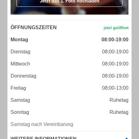
Jetzt das 1. Foto hochladen
ÖFFNUNGSZEITEN
Montag
08:00-19:00
Dienstag
08:00-19:00
Mittwoch
08:00-19:00
Donnerstag
08:00-19:00
Freitag
08:00-13:00
Samstag
Ruhetag
Sonntag
Ruhetag
Samstag nach Vereinbarung
WEITERE INFORMATIONEN