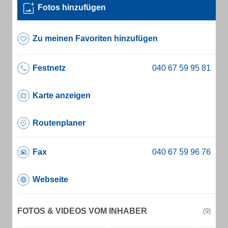
Fotos hinzufügen
Zu meinen Favoriten hinzufügen
Festnetz
Karte anzeigen
Routenplaner
Fax
Webseite
FOTOS & VIDEOS VOM INHABER
(9)