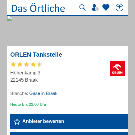
ORLEN Tankstelle
Höhenkamp 3
22145 Braak
Branche:
Gase in Braak
Anbieter bewerten