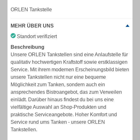
ORLEN Tankstelle
MEHR ÜBER UNS
Standort verifiziert
Beschreibung
Unsere ORLEN Tankstellen sind eine Anlaufstelle für
qualitativ hochwertigen Kraftstoff sowie erstklassigen
Service. Mit ihrem modernen Erscheinungsbild bieten
unsere Tankstellen nicht nur eine bequeme
Möglichkeit zum Tanken, sondern auch ein
ansprechendes Bistroangebot, das zum Verweilen
einlädt. Darüber hinaus findest du bei uns eine
vielfältige Auswahl an Shop-Produkten und
praktische Serviceangebote. Hoher Komfort und
Service rund ums Tanken - unsere ORLEN
Tankstellen.