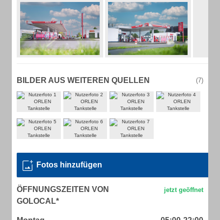
BILDER AUS WEITEREN QUELLEN
(7)
Fotos hinzufügen
ÖFFNUNGSZEITEN VON
GOLOCAL*