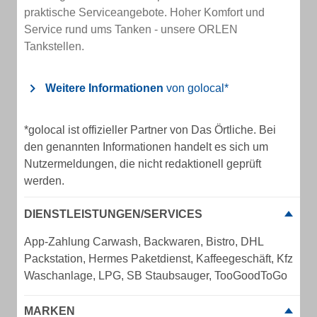
praktische Serviceangebote. Hoher Komfort und
Service rund ums Tanken - unsere ORLEN
Tankstellen.
Weitere Informationen
von golocal*
*golocal ist offizieller Partner von Das Örtliche. Bei
den genannten Informationen handelt es sich um
Nutzermeldungen, die nicht redaktionell geprüft
werden.
DIENSTLEISTUNGEN/SERVICES
App-Zahlung Carwash, Backwaren, Bistro, DHL
Packstation, Hermes Paketdienst, Kaffeegeschäft, Kfz
Waschanlage, LPG, SB Staubsauger, TooGoodToGo
MARKEN