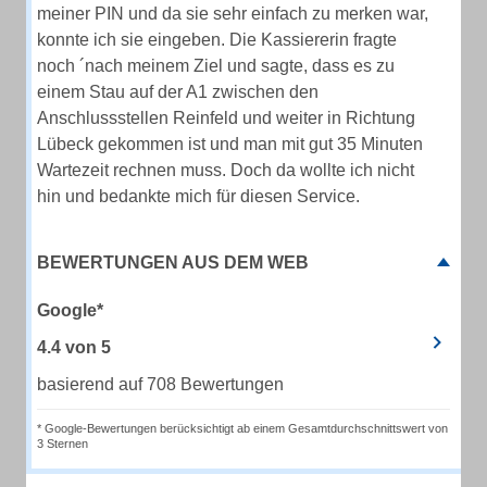
meiner PIN und da sie sehr einfach zu merken war,
konnte ich sie eingeben. Die Kassiererin fragte
noch ´nach meinem Ziel und sagte, dass es zu
einem Stau auf der A1 zwischen den
Anschlussstellen Reinfeld und weiter in Richtung
Lübeck gekommen ist und man mit gut 35 Minuten
Wartezeit rechnen muss. Doch da wollte ich nicht
hin und bedankte mich für diesen Service.
BEWERTUNGEN AUS DEM WEB
Google*
4.4
von
5
basierend auf 708 Bewertungen
* Google-Bewertungen berücksichtigt ab einem Gesamtdurchschnittswert von
3 Sternen