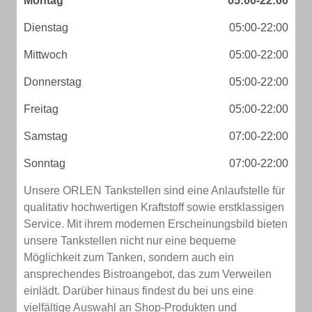
Montag
05:00-22:00
Dienstag
05:00-22:00
Mittwoch
05:00-22:00
Donnerstag
05:00-22:00
Freitag
05:00-22:00
Samstag
07:00-22:00
Sonntag
07:00-22:00
Unsere ORLEN Tankstellen sind eine Anlaufstelle für
qualitativ hochwertigen Kraftstoff sowie erstklassigen
Service. Mit ihrem modernen Erscheinungsbild bieten
unsere Tankstellen nicht nur eine bequeme
Möglichkeit zum Tanken, sondern auch ein
ansprechendes Bistroangebot, das zum Verweilen
einlädt. Darüber hinaus findest du bei uns eine
vielfältige Auswahl an Shop-Produkten und