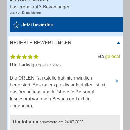
basierend auf 3 Bewertungen
u.a. von Drittanbietern
Jetzt bewerten
NEUESTE BEWERTUNGEN
via
golocal
Ute Ladwig
am 21.07.2025
Die ORLEN Tankstelle hat mich wirklich
begeistert. Besonders positiv aufgefallen ist mir
das freundliche und hilfsbereite Personal.
Insgesamt war mein Besuch dort richtig
angenehm.
Der Inhaber
antwortete am 24.07.2025