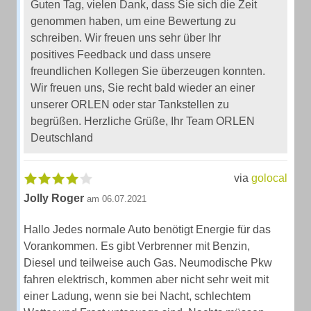
Guten Tag, vielen Dank, dass Sie sich die Zeit
genommen haben, um eine Bewertung zu
schreiben. Wir freuen uns sehr über Ihr
positives Feedback und dass unsere
freundlichen Kollegen Sie überzeugen konnten.
Wir freuen uns, Sie recht bald wieder an einer
unserer ORLEN oder star Tankstellen zu
begrüßen. Herzliche Grüße, Ihr Team ORLEN
Deutschland
via
golocal
Jolly Roger
am 06.07.2021
Hallo Jedes normale Auto benötigt Energie für das
Vorankommen. Es gibt Verbrenner mit Benzin,
Diesel und teilweise auch Gas. Neumodische Pkw
fahren elektrisch, kommen aber nicht sehr weit mit
einer Ladung, wenn sie bei Nacht, schlechtem