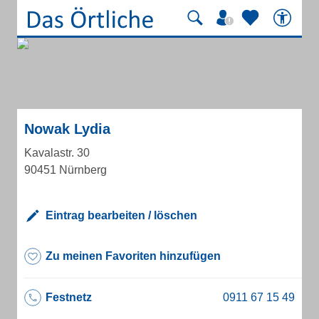
Nowak Lydia
Kavalastr. 30
90451 Nürnberg
Eintrag bearbeiten / löschen
Zu meinen Favoriten hinzufügen
Festnetz