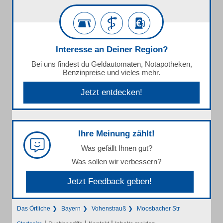
Interesse an Deiner Region?
Bei uns findest du Geldautomaten, Notapotheken,
Benzinpreise und vieles mehr.
Jetzt entdecken!
Ihre Meinung zählt!
Was gefällt Ihnen gut?
Was sollen wir verbessern?
Jetzt Feedback geben!
Das Örtliche
Bayern
Vohenstrauß
Moosbacher Str