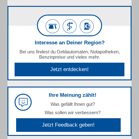
Interesse an Deiner Region?
Bei uns findest du Geldautomaten, Notapotheken,
Benzinpreise und vieles mehr.
Jetzt entdecken!
Ihre Meinung zählt!
Was gefällt Ihnen gut?
Was sollen wir verbessern?
Jetzt Feedback geben!