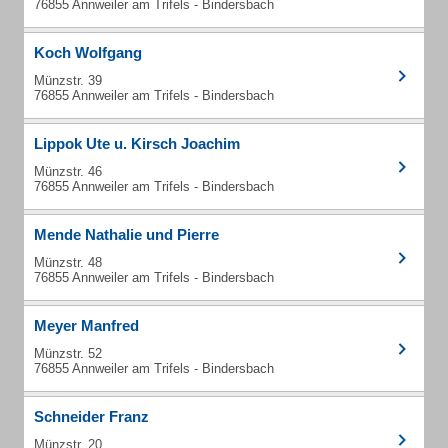
76855 Annweiler am Trifels - Bindersbach
Koch Wolfgang
Münzstr. 39
76855 Annweiler am Trifels - Bindersbach
Lippok Ute u. Kirsch Joachim
Münzstr. 46
76855 Annweiler am Trifels - Bindersbach
Mende Nathalie und Pierre
Münzstr. 48
76855 Annweiler am Trifels - Bindersbach
Meyer Manfred
Münzstr. 52
76855 Annweiler am Trifels - Bindersbach
Schneider Franz
Münzstr. 20