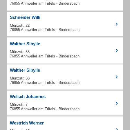
76855 Annweiler am Trifels - Bindersbach
Schneider Willi
Münzstr. 22
76855 Annweiler am Trifels - Bindersbach
Walther Sibylle
Münzstr. 38
76855 Annweiler am Trifels - Bindersbach
Walther Sibylle
Münzstr. 38
76855 Annweiler am Trifels - Bindersbach
Welsch Johannes
Münzstr. 7
76855 Annweiler am Trifels - Bindersbach
Westrich Werner