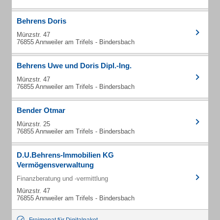
Behrens Doris
Münzstr. 47
76855 Annweiler am Trifels - Bindersbach
Behrens Uwe und Doris Dipl.-Ing.
Münzstr. 47
76855 Annweiler am Trifels - Bindersbach
Bender Otmar
Münzstr. 25
76855 Annweiler am Trifels - Bindersbach
D.U.Behrens-Immobilien KG
Vermögensverwaltung
Finanzberatung und -vermittlung
Münzstr. 47
76855 Annweiler am Trifels - Bindersbach