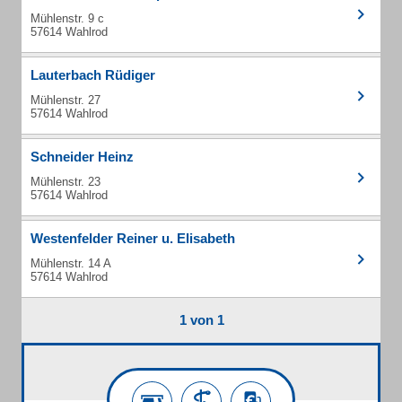
Mühlenstr. 9 c
57614 Wahlrod
Lauterbach Rüdiger
Mühlenstr. 27
57614 Wahlrod
Schneider Heinz
Mühlenstr. 23
57614 Wahlrod
Westenfelder Reiner u. Elisabeth
Mühlenstr. 14 A
57614 Wahlrod
1 von 1