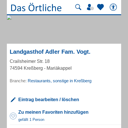
Landgasthof Adler Fam. Vogt.
Crailsheimer Str. 18
74594 Kreßberg - Mariäkappel
Branche:
Restaurants, sonstige in Kreßberg
Eintrag bearbeiten / löschen
Zu meinen Favoriten hinzufügen
gefällt 1 Person