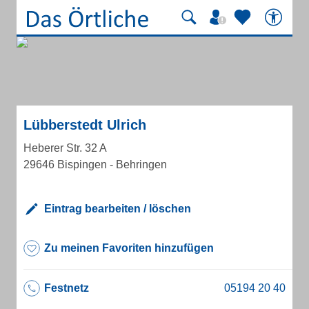
Lübberstedt Ulrich
Heberer Str. 32 A
29646 Bispingen - Behringen
Eintrag bearbeiten / löschen
Zu meinen Favoriten hinzufügen
Festnetz