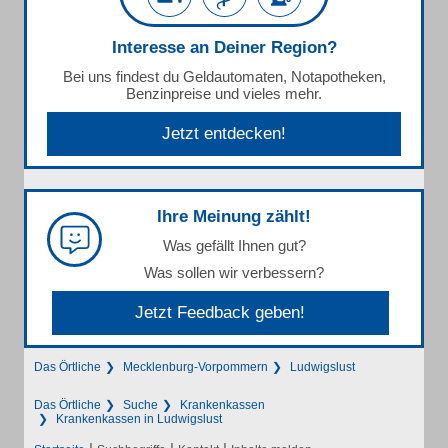
Interesse an Deiner Region?
Bei uns findest du Geldautomaten, Notapotheken,
Benzinpreise und vieles mehr.
Jetzt entdecken!
Ihre Meinung zählt!
Was gefällt Ihnen gut?
Was sollen wir verbessern?
Jetzt Feedback geben!
Das Örtliche
Mecklenburg-Vorpommern
Ludwigslust
Das Örtliche
Suche
Krankenkassen
Krankenkassen in Ludwigslust