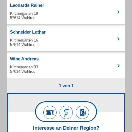
Leonards Rainer
Kirchergarten 19
57614 Wahlrod
Schneider Lothar
Kirchergarten 16
57614 Wahlrod
Wibe Andreas
Kirchergarten 33
57614 Wahlrod
1 von 1
Interesse an Deiner Region?