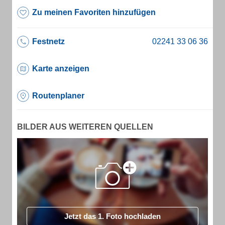
Zu meinen Favoriten hinzufügen
Festnetz
Karte anzeigen
Routenplaner
BILDER AUS WEITEREN QUELLEN
Jetzt das 1. Foto hochladen