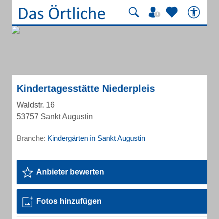
Kindertagesstätte Niederpleis
Waldstr. 16
53757 Sankt Augustin
Branche:
Kindergärten in Sankt Augustin
Anbieter bewerten
Fotos hinzufügen