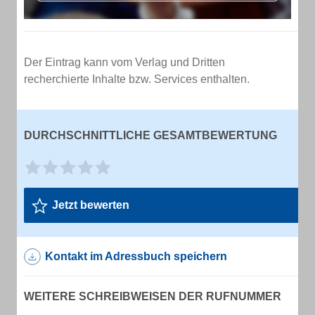
Der Eintrag kann vom Verlag und Dritten
recherchierte Inhalte bzw. Services enthalten.
DURCHSCHNITTLICHE GESAMTBEWERTUNG
Jetzt bewerten
Kontakt im Adressbuch speichern
WEITERE SCHREIBWEISEN DER RUFNUMMER