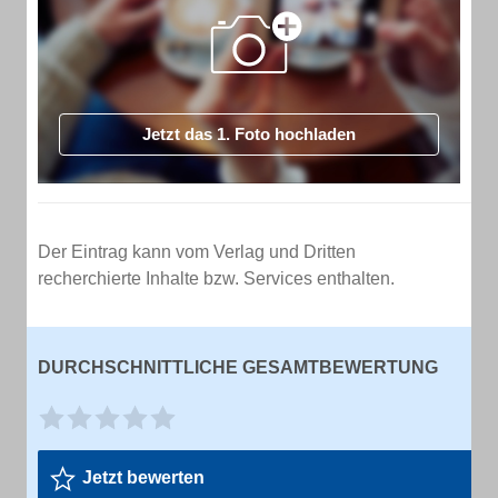
Jetzt das 1. Foto hochladen
Der Eintrag kann vom Verlag und Dritten
recherchierte Inhalte bzw. Services enthalten.
DURCHSCHNITTLICHE GESAMTBEWERTUNG
Jetzt bewerten