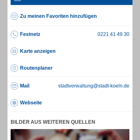
Zu meinen Favoriten hinzufügen
Festnetz
Karte anzeigen
Routenplaner
Mail
stadtverwaltung@stadt-koeln.de
Webseite
BILDER AUS WEITEREN QUELLEN