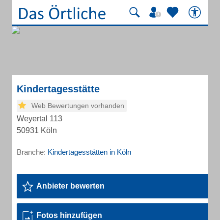
Kindertagesstätte
Web Bewertungen vorhanden
Weyertal 113
50931 Köln
Branche:
Kindertagesstätten in Köln
Anbieter bewerten
Fotos hinzufügen