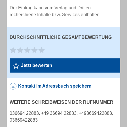
Der Eintrag kann vom Verlag und Dritten
recherchierte Inhalte bzw. Services enthalten.
DURCHSCHNITTLICHE GESAMTBEWERTUNG
Jetzt bewerten
Kontakt im Adressbuch speichern
WEITERE SCHREIBWEISEN DER RUFNUMMER
036694 22883, +49 36694 22883, +493669422883,
03669422883