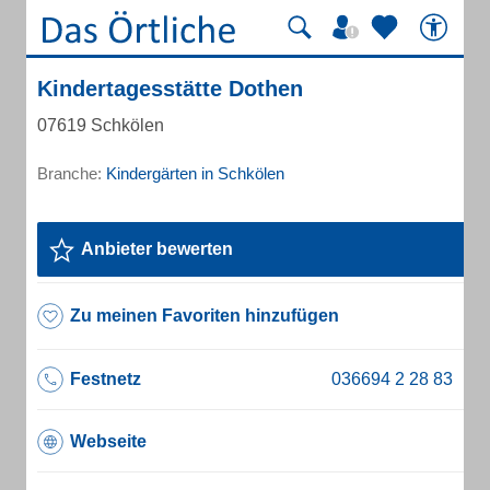
Kindertagesstätte Dothen
07619 Schkölen
Branche:
Kindergärten in Schkölen
Anbieter bewerten
Zu meinen Favoriten hinzufügen
Festnetz
Webseite