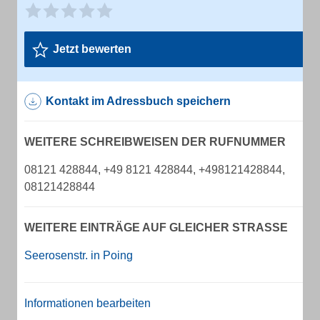
Jetzt bewerten
Kontakt im Adressbuch speichern
WEITERE SCHREIBWEISEN DER RUFNUMMER
08121 428844, +49 8121 428844, +498121428844,
08121428844
WEITERE EINTRÄGE AUF GLEICHER STRASSE
Seerosenstr. in Poing
Informationen bearbeiten