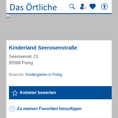
Kinderland Seerosenstraße
Seerosenstr. 21
85586 Poing
Branche:
Kindergärten in Poing
Anbieter bewerten
Zu meinen Favoriten hinzufügen