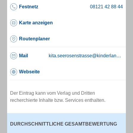
Festnetz
Karte anzeigen
Routenplaner
Mail
kita.seerosenstrasse@kinderland-poing.de
Webseite
Der Eintrag kann vom Verlag und Dritten
recherchierte Inhalte bzw. Services enthalten.
DURCHSCHNITTLICHE GESAMTBEWERTUNG