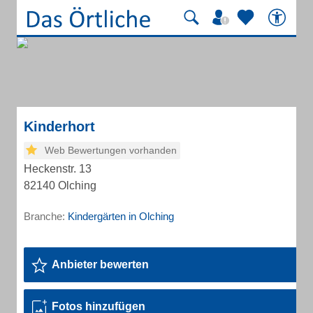
Kinderhort
Web Bewertungen vorhanden
Heckenstr. 13
82140 Olching
Branche:
Kindergärten in Olching
Anbieter bewerten
Fotos hinzufügen