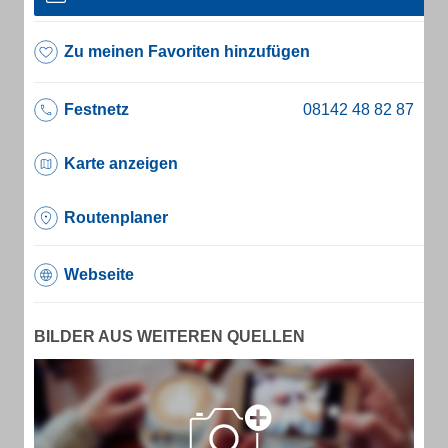
Zu meinen Favoriten hinzufügen
Festnetz
Karte anzeigen
Routenplaner
Webseite
BILDER AUS WEITEREN QUELLEN