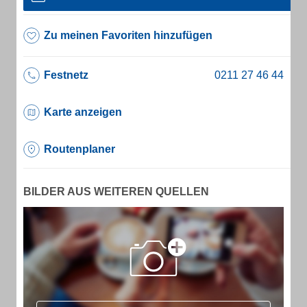
Zu meinen Favoriten hinzufügen
Festnetz
Karte anzeigen
Routenplaner
BILDER AUS WEITEREN QUELLEN