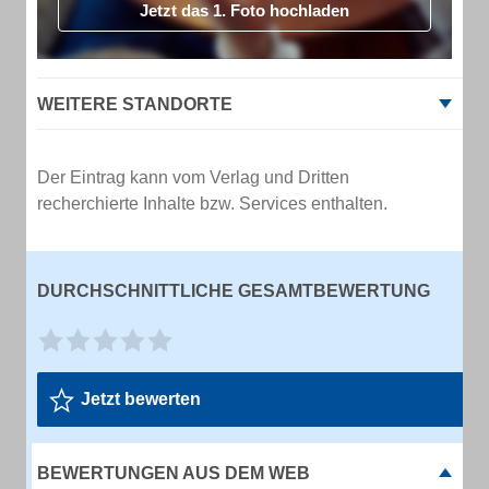
Jetzt das 1. Foto hochladen
WEITERE STANDORTE
Der Eintrag kann vom Verlag und Dritten
recherchierte Inhalte bzw. Services enthalten.
DURCHSCHNITTLICHE GESAMTBEWERTUNG
Jetzt bewerten
BEWERTUNGEN AUS DEM WEB