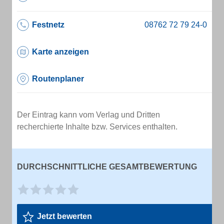
Festnetz
Karte anzeigen
Routenplaner
Der Eintrag kann vom Verlag und Dritten
recherchierte Inhalte bzw. Services enthalten.
DURCHSCHNITTLICHE GESAMTBEWERTUNG
Jetzt bewerten