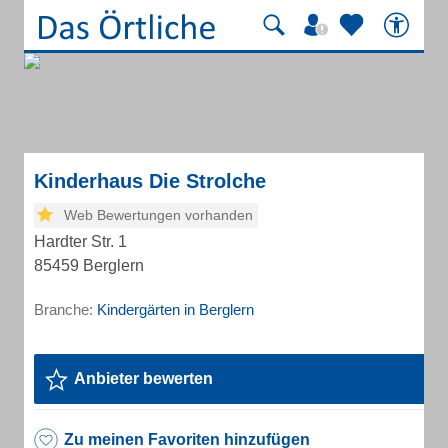
Kinderhaus Die Strolche
Web Bewertungen vorhanden
Hardter Str. 1
85459 Berglern
Branche:
Kindergärten in Berglern
Anbieter bewerten
Zu meinen Favoriten hinzufügen