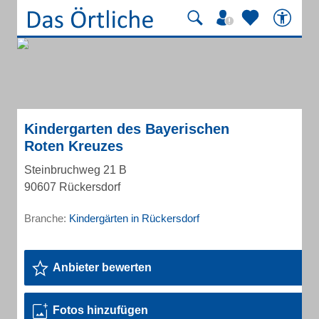
Kindergarten des Bayerischen
Roten Kreuzes
Steinbruchweg 21 B
90607 Rückersdorf
Branche:
Kindergärten in Rückersdorf
Anbieter bewerten
Fotos hinzufügen