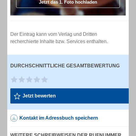
Jetzt das 1. Foto hochladen
Der Eintrag kann vom Verlag und Dritten
recherchierte Inhalte bzw. Services enthalten.
DURCHSCHNITTLICHE GESAMTBEWERTUNG
Jetzt bewerten
Kontakt im Adressbuch speichern
WEITERE SCHREIBWEISEN DER RUFNUMMER