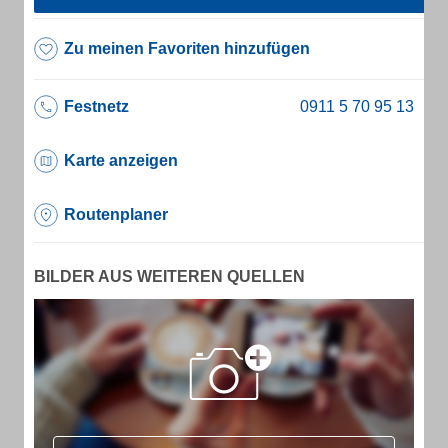
Zu meinen Favoriten hinzufügen
Festnetz
Karte anzeigen
Routenplaner
BILDER AUS WEITEREN QUELLEN