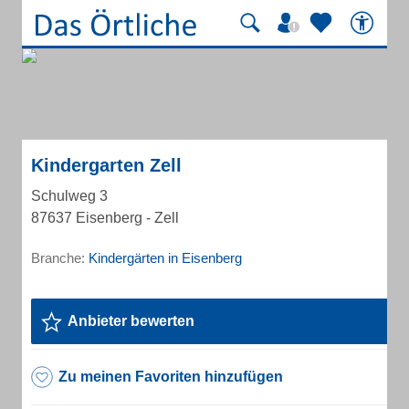
Kindergarten Zell
Schulweg 3
87637 Eisenberg - Zell
Branche:
Kindergärten in Eisenberg
Anbieter bewerten
Zu meinen Favoriten hinzufügen