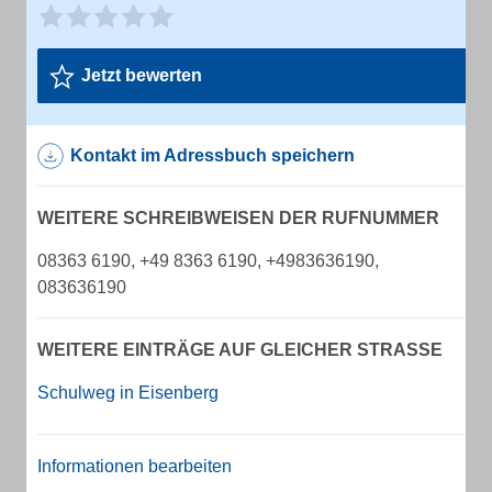
Jetzt bewerten
Kontakt im Adressbuch speichern
WEITERE SCHREIBWEISEN DER RUFNUMMER
08363 6190, +49 8363 6190, +4983636190,
083636190
WEITERE EINTRÄGE AUF GLEICHER STRASSE
Schulweg in Eisenberg
Informationen bearbeiten