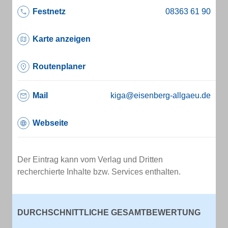
Festnetz
Karte anzeigen
Routenplaner
Mail
kiga@eisenberg-allgaeu.de
Webseite
Der Eintrag kann vom Verlag und Dritten
recherchierte Inhalte bzw. Services enthalten.
DURCHSCHNITTLICHE GESAMTBEWERTUNG