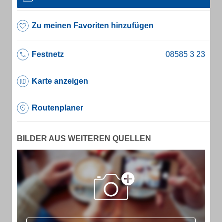
Zu meinen Favoriten hinzufügen
Festnetz
Karte anzeigen
Routenplaner
BILDER AUS WEITEREN QUELLEN