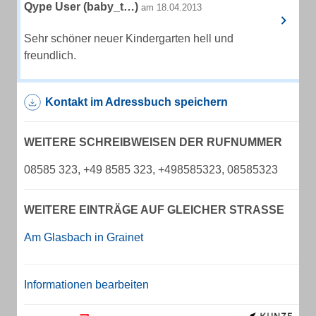
Qype User (baby_t…)
am 18.04.2013
Sehr schöner neuer Kindergarten hell und
freundlich.
Kontakt im Adressbuch speichern
WEITERE SCHREIBWEISEN DER RUFNUMMER
08585 323, +49 8585 323, +498585323, 08585323
WEITERE EINTRÄGE AUF GLEICHER STRASSE
Am Glasbach in Grainet
Informationen bearbeiten