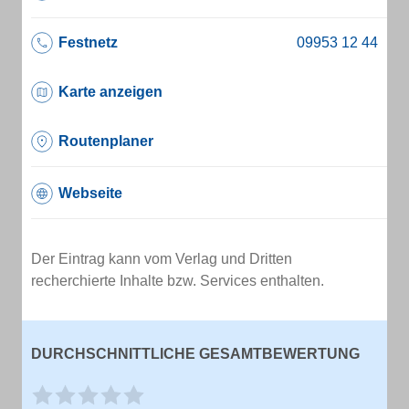
Festnetz
Karte anzeigen
Routenplaner
Webseite
Der Eintrag kann vom Verlag und Dritten
recherchierte Inhalte bzw. Services enthalten.
DURCHSCHNITTLICHE GESAMTBEWERTUNG