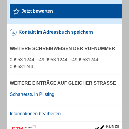
Jetzt bewerten
Kontakt im Adressbuch speichern
WEITERE SCHREIBWEISEN DER RUFNUMMER
09953 1244, +49 9953 1244, +4999531244,
099531244
WEITERE EINTRÄGE AUF GLEICHER STRASSE
Scharrerstr. in Pilsting
Informationen bearbeiten