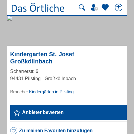
Kindergarten St. Josef
Großköllnbach
Scharrerstr. 6
94431 Pilsting - Großköllnbach
Branche:
Kindergärten in Pilsting
Anbieter bewerten
Zu meinen Favoriten hinzufügen