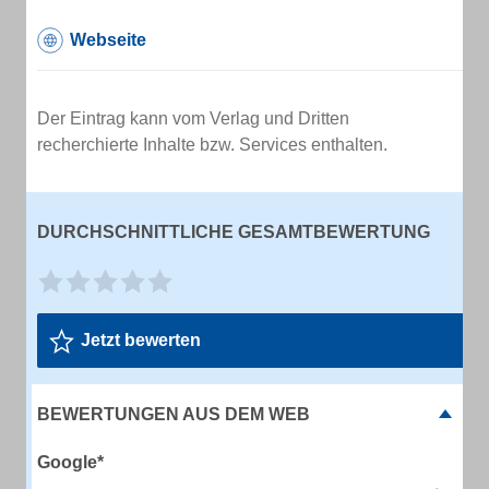
Webseite
Der Eintrag kann vom Verlag und Dritten
recherchierte Inhalte bzw. Services enthalten.
DURCHSCHNITTLICHE GESAMTBEWERTUNG
Jetzt bewerten
BEWERTUNGEN AUS DEM WEB
Google*