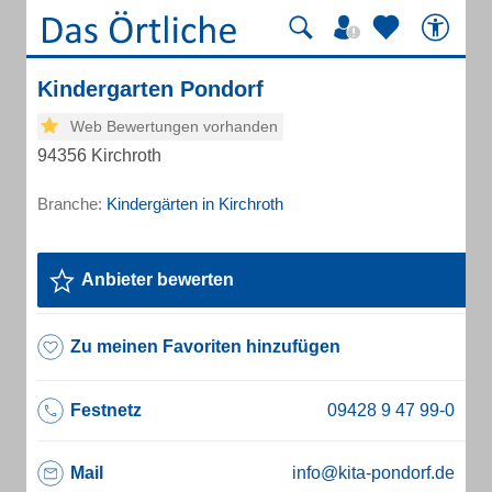
Kindergarten Pondorf
Web Bewertungen vorhanden
94356 Kirchroth
Branche:
Kindergärten in Kirchroth
Anbieter bewerten
Zu meinen Favoriten hinzufügen
Festnetz
Mail
info@kita-pondorf.de