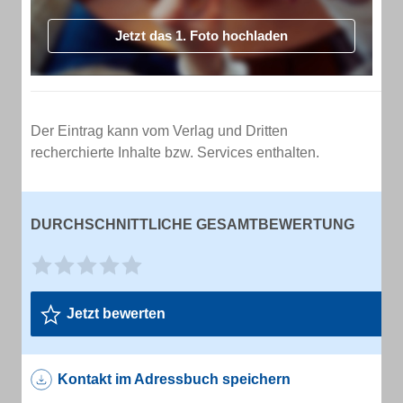
Jetzt das 1. Foto hochladen
Der Eintrag kann vom Verlag und Dritten
recherchierte Inhalte bzw. Services enthalten.
DURCHSCHNITTLICHE GESAMTBEWERTUNG
Jetzt bewerten
Kontakt im Adressbuch speichern