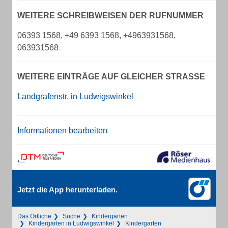
WEITERE SCHREIBWEISEN DER RUFNUMMER
06393 1568, +49 6393 1568, +4963931568,
063931568
WEITERE EINTRÄGE AUF GLEICHER STRASSE
Landgrafenstr. in Ludwigswinkel
Informationen bearbeiten
Jetzt die App herunterladen.
Das Örtliche
Suche
Kindergärten
Kindergärten in Ludwigswinkel
Kindergarten