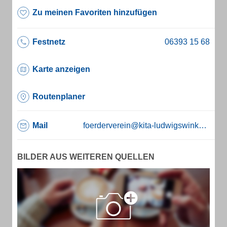
Zu meinen Favoriten hinzufügen
Festnetz
Karte anzeigen
Routenplaner
Mail
foerderverein@kita-ludwigswinkel.de
BILDER AUS WEITEREN QUELLEN