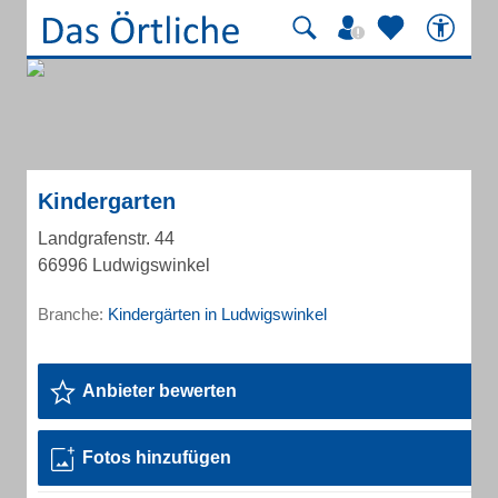
Kindergarten
Landgrafenstr. 44
66996 Ludwigswinkel
Branche:
Kindergärten in Ludwigswinkel
Anbieter bewerten
Fotos hinzufügen