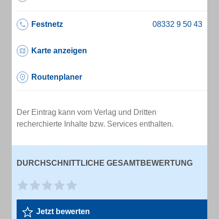
Festnetz
Karte anzeigen
Routenplaner
Der Eintrag kann vom Verlag und Dritten
recherchierte Inhalte bzw. Services enthalten.
DURCHSCHNITTLICHE GESAMTBEWERTUNG
Jetzt bewerten