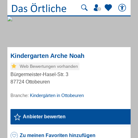
Kindergarten Arche Noah
Web Bewertungen vorhanden
Bürgermeister-Hasel-Str. 3
87724 Ottobeuren
Branche:
Kindergärten in Ottobeuren
Anbieter bewerten
Zu meinen Favoriten hinzufügen