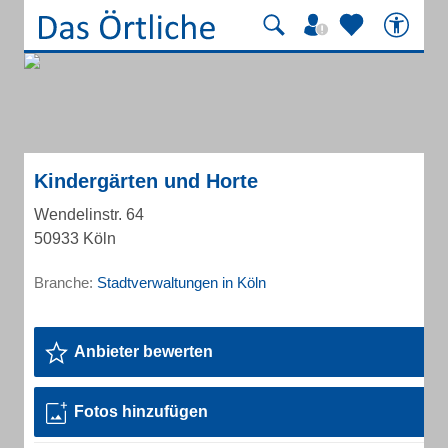
Kindergärten und Horte
Wendelinstr. 64
50933 Köln
Branche:
Stadtverwaltungen in Köln
Anbieter bewerten
Fotos hinzufügen