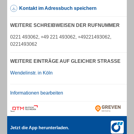
Kontakt im Adressbuch speichern
WEITERE SCHREIBWEISEN DER RUFNUMMER
0221 493062, +49 221 493062, +49221493062,
0221493062
WEITERE EINTRÄGE AUF GLEICHER STRASSE
Wendelinstr. in Köln
Informationen bearbeiten
Jetzt die App herunterladen.