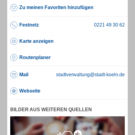
Zu meinen Favoriten hinzufügen
Festnetz
Karte anzeigen
Routenplaner
Mail
stadtverwaltung@stadt-koeln.de
Webseite
BILDER AUS WEITEREN QUELLEN