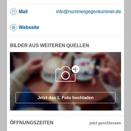
Mail
info@nummergegenkummer.de
Webseite
BILDER AUS WEITEREN QUELLEN
Jetzt das 1. Foto hochladen
ÖFFNUNGSZEITEN