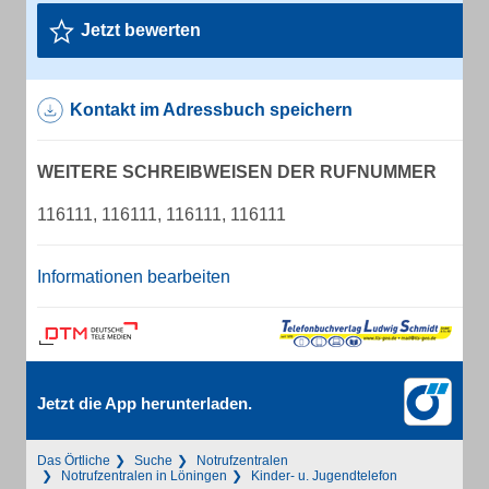
Jetzt bewerten
Kontakt im Adressbuch speichern
WEITERE SCHREIBWEISEN DER RUFNUMMER
116111, 116111, 116111, 116111
Informationen bearbeiten
Jetzt die App herunterladen.
Das Örtliche
Suche
Notrufzentralen
Notrufzentralen in Löningen
Kinder- u. Jugendtelefon