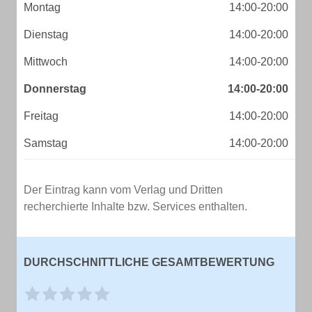
Montag
14:00-20:00
Dienstag
14:00-20:00
Mittwoch
14:00-20:00
Donnerstag
14:00-20:00
Freitag
14:00-20:00
Samstag
14:00-20:00
Der Eintrag kann vom Verlag und Dritten
recherchierte Inhalte bzw. Services enthalten.
DURCHSCHNITTLICHE GESAMTBEWERTUNG