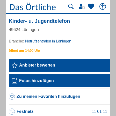
Kinder- u. Jugendtelefon
49624 Löningen
Branche:
Notrufzentralen in Löningen
Anbieter bewerten
Fotos hinzufügen
Zu meinen Favoriten hinzufügen
Festnetz