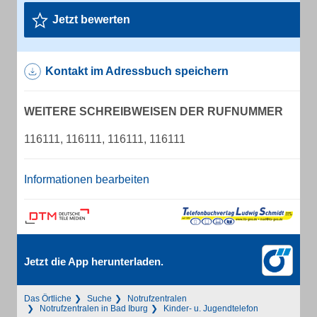
Jetzt bewerten
Kontakt im Adressbuch speichern
WEITERE SCHREIBWEISEN DER RUFNUMMER
116111, 116111, 116111, 116111
Informationen bearbeiten
Jetzt die App herunterladen.
Das Örtliche
Suche
Notrufzentralen
Notrufzentralen in Bad Iburg
Kinder- u. Jugendtelefon