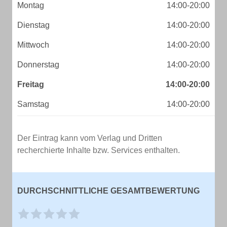
Montag
14:00-20:00
Dienstag
14:00-20:00
Mittwoch
14:00-20:00
Donnerstag
14:00-20:00
Freitag
14:00-20:00
Samstag
14:00-20:00
Der Eintrag kann vom Verlag und Dritten
recherchierte Inhalte bzw. Services enthalten.
DURCHSCHNITTLICHE GESAMTBEWERTUNG