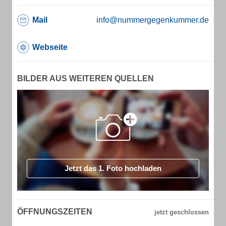
Mail
info@nummergegenkummer.de
Webseite
BILDER AUS WEITEREN QUELLEN
Jetzt das 1. Foto hochladen
ÖFFNUNGSZEITEN