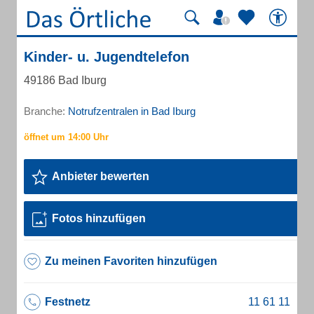
Kinder- u. Jugendtelefon
49186 Bad Iburg
Branche:
Notrufzentralen in Bad Iburg
Anbieter bewerten
Fotos hinzufügen
Zu meinen Favoriten hinzufügen
Festnetz