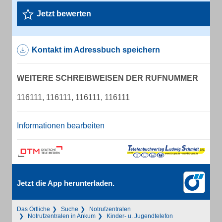
Jetzt bewerten
Kontakt im Adressbuch speichern
WEITERE SCHREIBWEISEN DER RUFNUMMER
116111, 116111, 116111, 116111
Informationen bearbeiten
Jetzt die App herunterladen.
Das Örtliche
Suche
Notrufzentralen
Notrufzentralen in Ankum
Kinder- u. Jugendtelefon