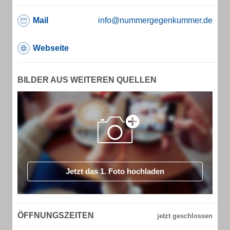
Mail
info@nummergegenkummer.de
Webseite
BILDER AUS WEITEREN QUELLEN
Jetzt das 1. Foto hochladen
ÖFFNUNGSZEITEN