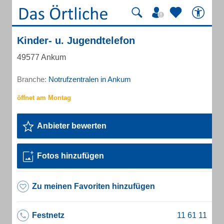
Kinder- u. Jugendtelefon
49577 Ankum
Branche:
Notrufzentralen in Ankum
Anbieter bewerten
Fotos hinzufügen
Zu meinen Favoriten hinzufügen
Festnetz