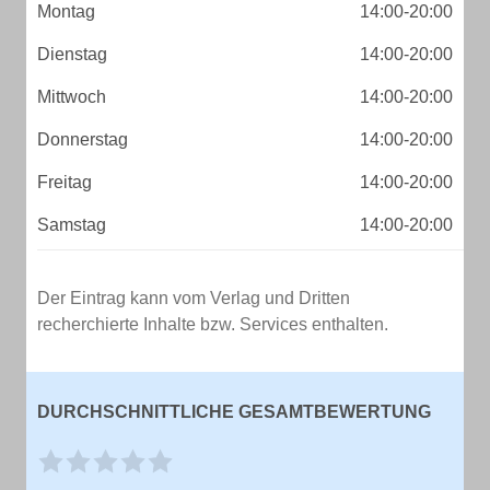
Montag
14:00-20:00
Dienstag
14:00-20:00
Mittwoch
14:00-20:00
Donnerstag
14:00-20:00
Freitag
14:00-20:00
Samstag
14:00-20:00
Der Eintrag kann vom Verlag und Dritten
recherchierte Inhalte bzw. Services enthalten.
DURCHSCHNITTLICHE GESAMTBEWERTUNG