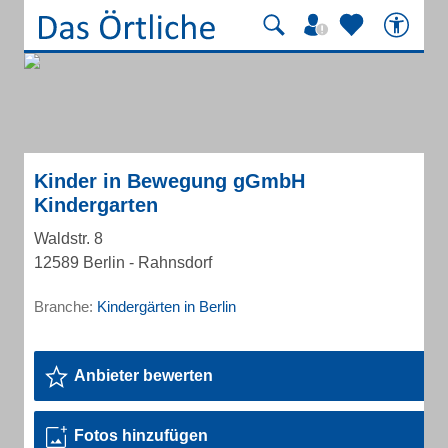
Kinder in Bewegung gGmbH
Kindergarten
Waldstr. 8
12589 Berlin - Rahnsdorf
Branche:
Kindergärten in Berlin
Anbieter bewerten
Fotos hinzufügen