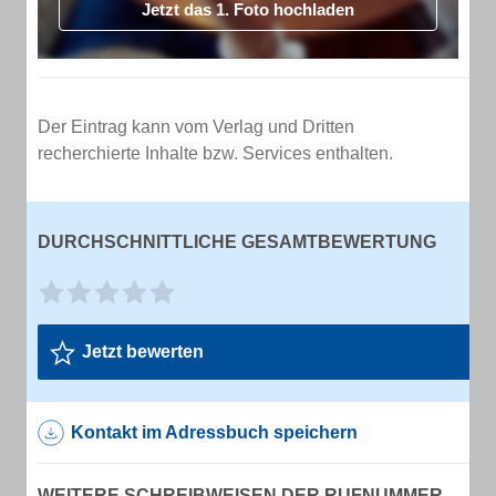
Jetzt das 1. Foto hochladen
Der Eintrag kann vom Verlag und Dritten
recherchierte Inhalte bzw. Services enthalten.
DURCHSCHNITTLICHE GESAMTBEWERTUNG
Jetzt bewerten
Kontakt im Adressbuch speichern
WEITERE SCHREIBWEISEN DER RUFNUMMER