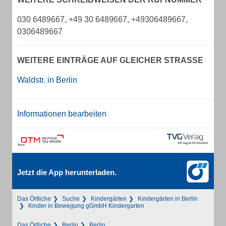
030 6489667, +49 30 6489667, +49306489667,
0306489667
WEITERE EINTRÄGE AUF GLEICHER STRASSE
Waldstr. in Berlin
Informationen bearbeiten
Jetzt die App herunterladen.
Das Örtliche
Suche
Kindergärten
Kindergärten in Berlin
Kinder in Bewegung gGmbH Kindergarten
Das Örtliche
Berlin
Berlin