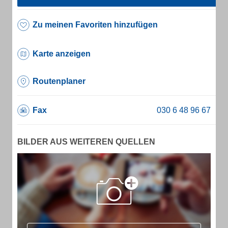
Zu meinen Favoriten hinzufügen
Karte anzeigen
Routenplaner
Fax
BILDER AUS WEITEREN QUELLEN