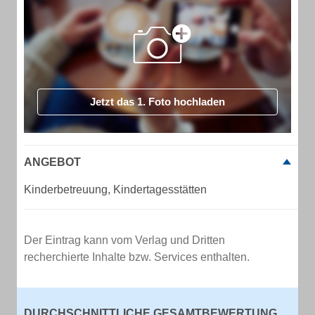
Jetzt das 1. Foto hochladen
ANGEBOT
Kinderbetreuung, Kindertagesstätten
Der Eintrag kann vom Verlag und Dritten
recherchierte Inhalte bzw. Services enthalten.
DURCHSCHNITTLICHE GESAMTBEWERTUNG