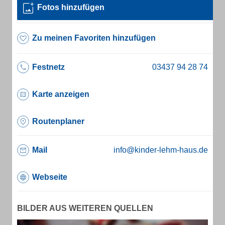
Fotos hinzufügen
Zu meinen Favoriten hinzufügen
Festnetz
Karte anzeigen
Routenplaner
Mail
info@kinder-lehm-haus.de
Webseite
BILDER AUS WEITEREN QUELLEN