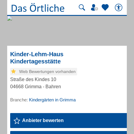
Kinder-Lehm-Haus
Kindertagesstätte
Web Bewertungen vorhanden
Straße des Kindes 10
04668 Grimma - Bahren
Branche:
Kindergärten in Grimma
Anbieter bewerten