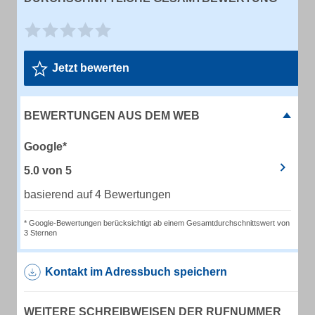
Jetzt bewerten
BEWERTUNGEN AUS DEM WEB
Google*
5.0
von
5
basierend auf 4 Bewertungen
* Google-Bewertungen berücksichtigt ab einem Gesamtdurchschnittswert von
3 Sternen
Kontakt im Adressbuch speichern
WEITERE SCHREIBWEISEN DER RUFNUMMER