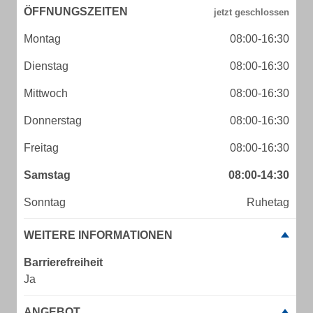
ÖFFNUNGSZEITEN
Montag
08:00-16:30
Dienstag
08:00-16:30
Mittwoch
08:00-16:30
Donnerstag
08:00-16:30
Freitag
08:00-16:30
Samstag
08:00-14:30
Sonntag
Ruhetag
WEITERE INFORMATIONEN
Barrierefreiheit
Ja
ANGEBOT