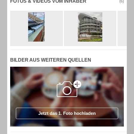
FOTOS & VIDEOS VOM INHABER
(6)
BILDER AUS WEITEREN QUELLEN
Jetzt das 1. Foto hochladen