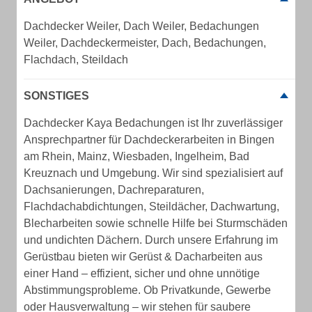
Dachdecker Weiler, Dach Weiler, Bedachungen
Weiler, Dachdeckermeister, Dach, Bedachungen,
Flachdach, Steildach
SONSTIGES
Dachdecker Kaya Bedachungen ist Ihr zuverlässiger
Ansprechpartner für Dachdeckerarbeiten in Bingen
am Rhein, Mainz, Wiesbaden, Ingelheim, Bad
Kreuznach und Umgebung. Wir sind spezialisiert auf
Dachsanierungen, Dachreparaturen,
Flachdachabdichtungen, Steildächer, Dachwartung,
Blecharbeiten sowie schnelle Hilfe bei Sturmschäden
und undichten Dächern. Durch unsere Erfahrung im
Gerüstbau bieten wir Gerüst & Dacharbeiten aus
einer Hand – effizient, sicher und ohne unnötige
Abstimmungsprobleme. Ob Privatkunde, Gewerbe
oder Hausverwaltung – wir stehen für saubere