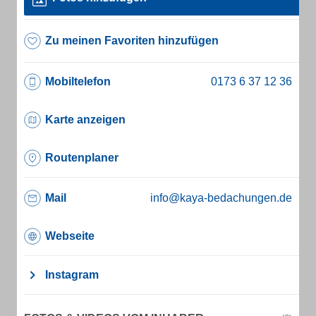
Zu meinen Favoriten hinzufügen
Mobiltelefon
Karte anzeigen
Routenplaner
Mail
info@kaya-bedachungen.de
Webseite
Instagram