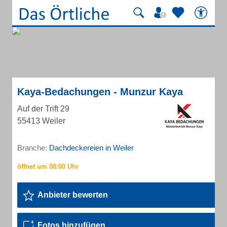
Kaya-Bedachungen - Munzur Kaya
Auf der Trift 29
55413 Weiler
Branche:
Dachdeckereien in Weiler
Anbieter bewerten
Fotos hinzufügen