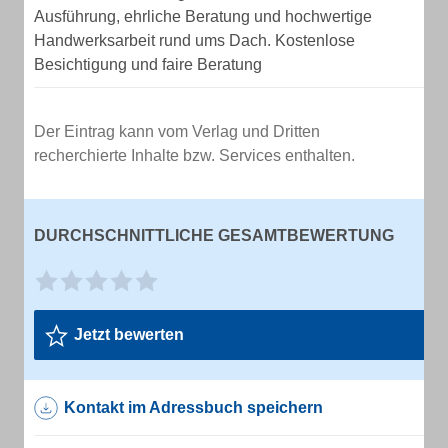
Ausführung, ehrliche Beratung und hochwertige
Handwerksarbeit rund ums Dach. Kostenlose
Besichtigung und faire Beratung
Der Eintrag kann vom Verlag und Dritten
recherchierte Inhalte bzw. Services enthalten.
DURCHSCHNITTLICHE GESAMTBEWERTUNG
Jetzt bewerten
Kontakt im Adressbuch speichern