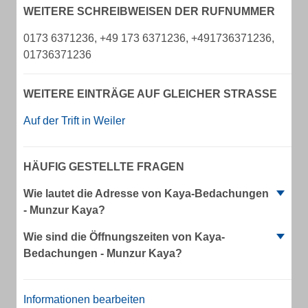
WEITERE SCHREIBWEISEN DER RUFNUMMER
0173 6371236, +49 173 6371236, +491736371236,
01736371236
WEITERE EINTRÄGE AUF GLEICHER STRASSE
Auf der Trift in Weiler
HÄUFIG GESTELLTE FRAGEN
Wie lautet die Adresse von Kaya-Bedachungen
- Munzur Kaya?
Wie sind die Öffnungszeiten von Kaya-
Bedachungen - Munzur Kaya?
Informationen bearbeiten