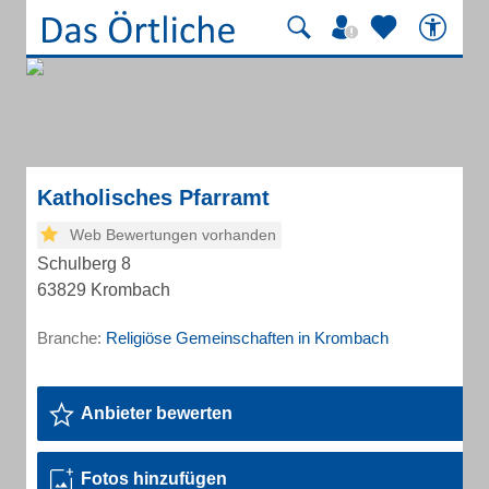
Katholisches Pfarramt
Web Bewertungen vorhanden
Schulberg 8
63829 Krombach
Branche:
Religiöse Gemeinschaften in Krombach
Anbieter bewerten
Fotos hinzufügen