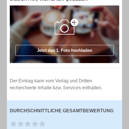
Jetzt das 1. Foto hochladen
Der Eintrag kann vom Verlag und Dritten
recherchierte Inhalte bzw. Services enthalten.
DURCHSCHNITTLICHE GESAMTBEWERTUNG