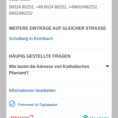
06024 80252, +49 6024 80252, +49602480252,
0602480252
WEITERE EINTRÄGE AUF GLEICHER STRASSE
Schulberg in Krombach
HÄUFIG GESTELLTE FRAGEN
Wie lautet die Adresse von Katholisches
Pfarramt?
Informationen bearbeiten
Freimonat für Digitalpaket