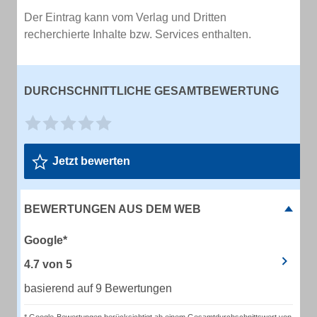
Der Eintrag kann vom Verlag und Dritten
recherchierte Inhalte bzw. Services enthalten.
DURCHSCHNITTLICHE GESAMTBEWERTUNG
Jetzt bewerten
BEWERTUNGEN AUS DEM WEB
Google*
4.7
von
5
basierend auf 9 Bewertungen