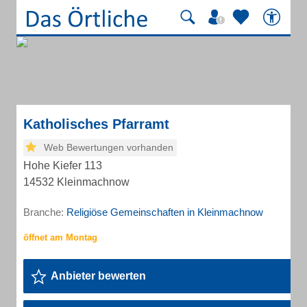
Katholisches Pfarramt
Web Bewertungen vorhanden
Hohe Kiefer 113
14532 Kleinmachnow
Branche:
Religiöse Gemeinschaften in Kleinmachnow
Anbieter bewerten