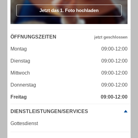
Jetzt das 1. Foto hochladen
ÖFFNUNGSZEITEN
Montag
09:00-12:00
Dienstag
09:00-12:00
Mittwoch
09:00-12:00
Donnerstag
09:00-12:00
Freitag
09:00-12:00
DIENSTLEISTUNGEN/SERVICES
Gottesdienst