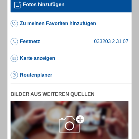
Fotos hinzufügen
Zu meinen Favoriten hinzufügen
Festnetz
Karte anzeigen
Routenplaner
BILDER AUS WEITEREN QUELLEN