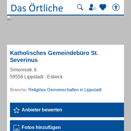
Katholisches Gemeindebüro St.
Severinus
Simonisstr. 6
59558 Lippstadt - Esbeck
Branche:
Religiöse Gemeinschaften in Lippstadt
Anbieter bewerten
Fotos hinzufügen