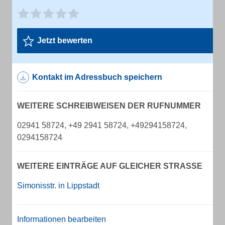
Jetzt bewerten
Kontakt im Adressbuch speichern
WEITERE SCHREIBWEISEN DER RUFNUMMER
02941 58724, +49 2941 58724, +49294158724,
0294158724
WEITERE EINTRÄGE AUF GLEICHER STRASSE
Simonisstr. in Lippstadt
Informationen bearbeiten