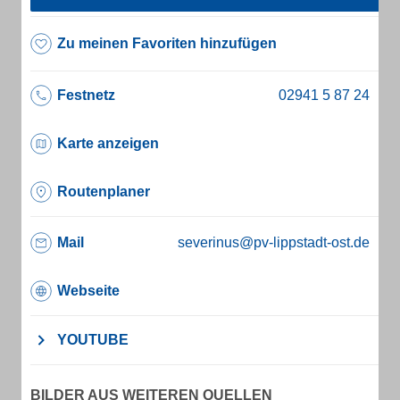
Zu meinen Favoriten hinzufügen
Festnetz
Karte anzeigen
Routenplaner
Mail
severinus@pv-lippstadt-ost.de
Webseite
YOUTUBE
BILDER AUS WEITEREN QUELLEN