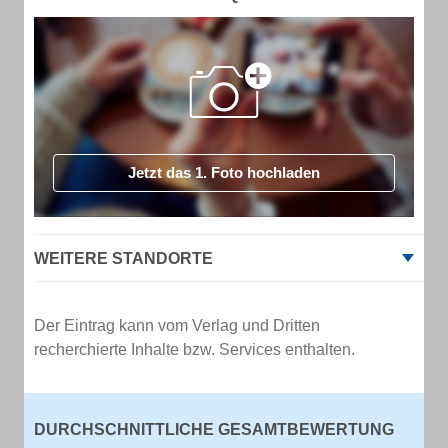
Jetzt das 1. Foto hochladen
WEITERE STANDORTE
Der Eintrag kann vom Verlag und Dritten
recherchierte Inhalte bzw. Services enthalten.
DURCHSCHNITTLICHE GESAMTBEWERTUNG