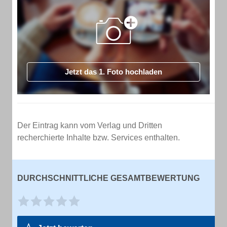
Jetzt das 1. Foto hochladen
Der Eintrag kann vom Verlag und Dritten
recherchierte Inhalte bzw. Services enthalten.
DURCHSCHNITTLICHE GESAMTBEWERTUNG