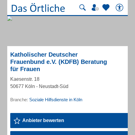
Katholischer Deutscher
Frauenbund e.V. (KDFB) Beratung
für Frauen
Kaesenstr. 18
50677 Köln - Neustadt-Süd
Branche:
Soziale Hilfsdienste in Köln
Anbieter bewerten