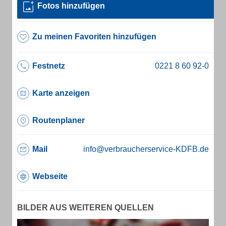
Fotos hinzufügen
Zu meinen Favoriten hinzufügen
Festnetz
Karte anzeigen
Routenplaner
Mail
info@verbraucherservice-KDFB.de
Webseite
BILDER AUS WEITEREN QUELLEN