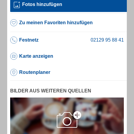
Fotos hinzufügen
Zu meinen Favoriten hinzufügen
Festnetz
Karte anzeigen
Routenplaner
BILDER AUS WEITEREN QUELLEN