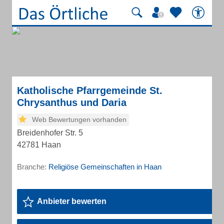
Katholische Pfarrgemeinde St.
Chrysanthus und Daria
Web Bewertungen vorhanden
Breidenhofer Str. 5
42781 Haan
Branche:
Religiöse Gemeinschaften in Haan
Anbieter bewerten