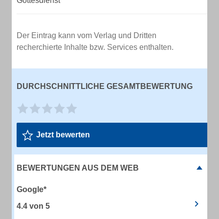
Gottesdienst
Der Eintrag kann vom Verlag und Dritten
recherchierte Inhalte bzw. Services enthalten.
DURCHSCHNITTLICHE GESAMTBEWERTUNG
Jetzt bewerten
BEWERTUNGEN AUS DEM WEB
Google*
4.4
von
5