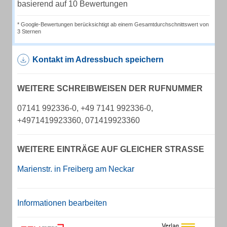
basierend auf 10 Bewertungen
* Google-Bewertungen berücksichtigt ab einem Gesamtdurchschnittswert von
3 Sternen
Kontakt im Adressbuch speichern
WEITERE SCHREIBWEISEN DER RUFNUMMER
07141 992336-0, +49 7141 992336-0,
+4971419923360, 071419923360
WEITERE EINTRÄGE AUF GLEICHER STRASSE
Marienstr. in Freiberg am Neckar
Informationen bearbeiten