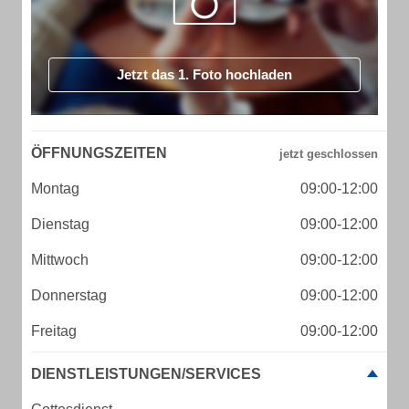
Jetzt das 1. Foto hochladen
ÖFFNUNGSZEITEN
Montag
09:00-12:00
Dienstag
09:00-12:00
Mittwoch
09:00-12:00
Donnerstag
09:00-12:00
Freitag
09:00-12:00
DIENSTLEISTUNGEN/SERVICES