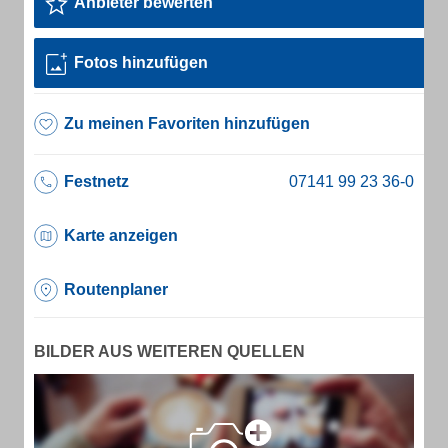
Anbieter bewerten
Fotos hinzufügen
Zu meinen Favoriten hinzufügen
Festnetz
Karte anzeigen
Routenplaner
BILDER AUS WEITEREN QUELLEN