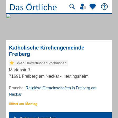
Katholische Kirchengemeinde
Freiberg
Web Bewertungen vorhanden
Marienstr. 7
71691 Freiberg am Neckar - Heutingsheim
Branche:
Religiöse Gemeinschaften in Freiberg am
Neckar