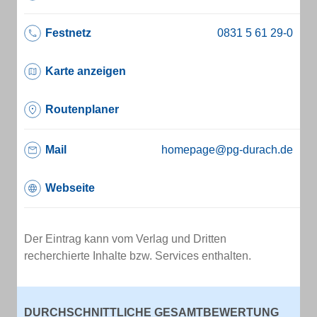
Festnetz
Karte anzeigen
Routenplaner
Mail
homepage@pg-durach.de
Webseite
Der Eintrag kann vom Verlag und Dritten
recherchierte Inhalte bzw. Services enthalten.
DURCHSCHNITTLICHE GESAMTBEWERTUNG