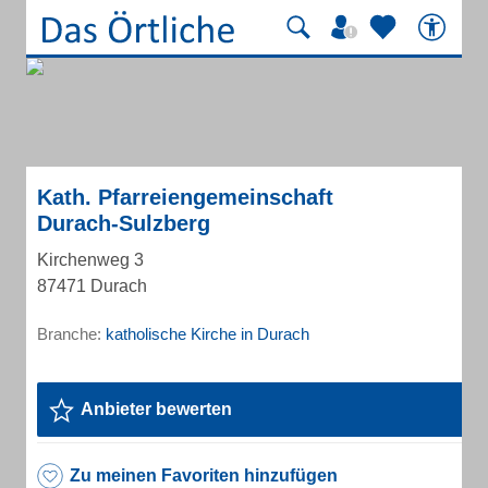
Kath. Pfarreiengemeinschaft
Durach-Sulzberg
Kirchenweg 3
87471 Durach
Branche:
katholische Kirche in Durach
Anbieter bewerten
Zu meinen Favoriten hinzufügen