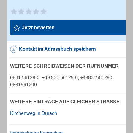
Jetzt bewerten
Kontakt im Adressbuch speichern
WEITERE SCHREIBWEISEN DER RUFNUMMER
0831 56129-0, +49 831 56129-0, +49831561290,
0831561290
WEITERE EINTRÄGE AUF GLEICHER STRASSE
Kirchenweg in Durach