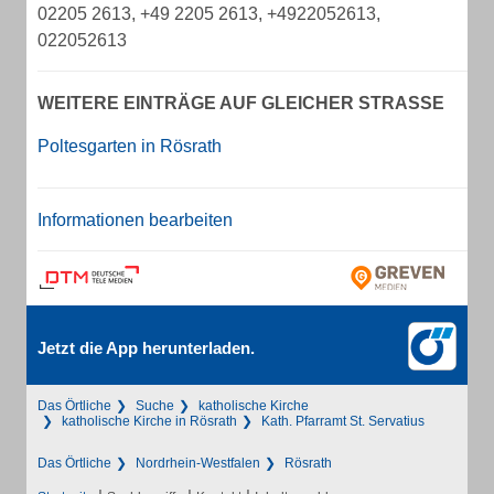
02205 2613, +49 2205 2613, +4922052613,
022052613
WEITERE EINTRÄGE AUF GLEICHER STRASSE
Poltesgarten in Rösrath
Informationen bearbeiten
Jetzt die App herunterladen.
Das Örtliche
Suche
katholische Kirche
katholische Kirche in Rösrath
Kath. Pfarramt St. Servatius
Das Örtliche
Nordrhein-Westfalen
Rösrath