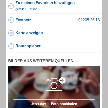
Zu meinen Favoriten hinzufügen
gefällt 1 Person
Festnetz
Karte anzeigen
Routenplaner
BILDER AUS WEITEREN QUELLEN
Jetzt das 1. Foto hochladen