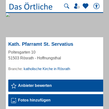
Kath. Pfarramt St. Servatius
Poltesgarten 10
51503 Rösrath - Hoffnungsthal
Branche:
katholische Kirche in Rösrath
Anbieter bewerten
Fotos hinzufügen