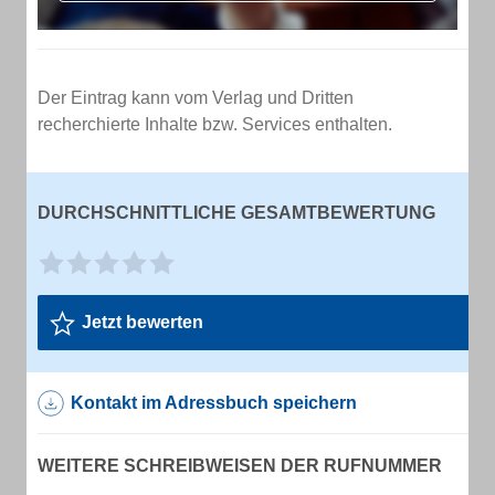
Der Eintrag kann vom Verlag und Dritten
recherchierte Inhalte bzw. Services enthalten.
DURCHSCHNITTLICHE GESAMTBEWERTUNG
Jetzt bewerten
Kontakt im Adressbuch speichern
WEITERE SCHREIBWEISEN DER RUFNUMMER