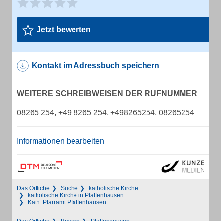
Jetzt bewerten
Kontakt im Adressbuch speichern
WEITERE SCHREIBWEISEN DER RUFNUMMER
08265 254, +49 8265 254, +498265254, 08265254
Informationen bearbeiten
Das Örtliche
Suche
katholische Kirche
katholische Kirche in Pfaffenhausen
Kath. Pfarramt Pfaffenhausen