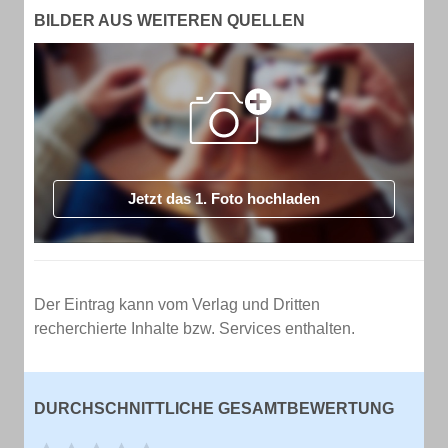
BILDER AUS WEITEREN QUELLEN
Jetzt das 1. Foto hochladen
Der Eintrag kann vom Verlag und Dritten
recherchierte Inhalte bzw. Services enthalten.
DURCHSCHNITTLICHE GESAMTBEWERTUNG