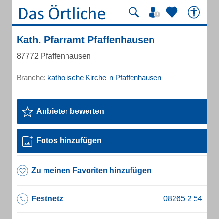
Kath. Pfarramt Pfaffenhausen
87772 Pfaffenhausen
Branche:
katholische Kirche in Pfaffenhausen
Anbieter bewerten
Fotos hinzufügen
Zu meinen Favoriten hinzufügen
Festnetz