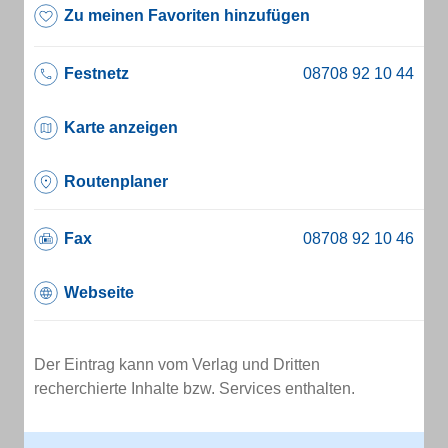
Zu meinen Favoriten hinzufügen
Festnetz
Karte anzeigen
Routenplaner
Fax
Webseite
Der Eintrag kann vom Verlag und Dritten
recherchierte Inhalte bzw. Services enthalten.