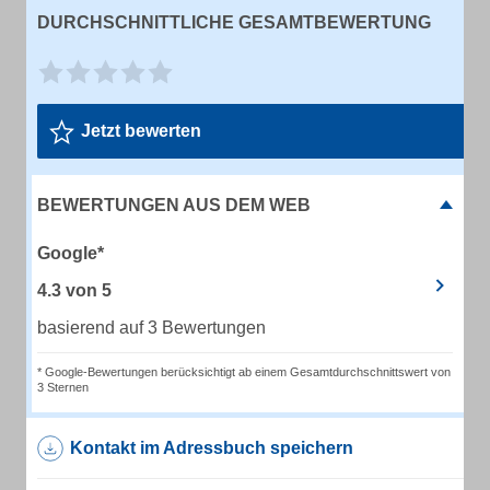
DURCHSCHNITTLICHE GESAMTBEWERTUNG
Jetzt bewerten
BEWERTUNGEN AUS DEM WEB
Google*
4.3
von
5
basierend auf 3 Bewertungen
* Google-Bewertungen berücksichtigt ab einem Gesamtdurchschnittswert von
3 Sternen
Kontakt im Adressbuch speichern