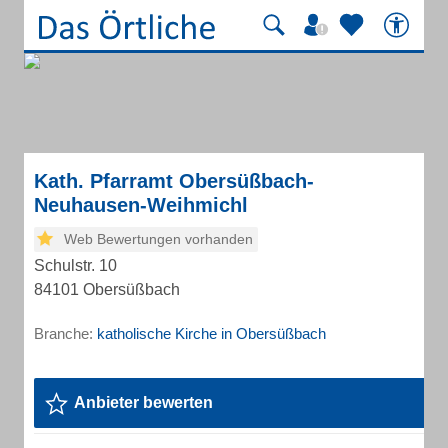
Kath. Pfarramt Obersüßbach-
Neuhausen-Weihmichl
Web Bewertungen vorhanden
Schulstr. 10
84101 Obersüßbach
Branche:
katholische Kirche in Obersüßbach
Anbieter bewerten