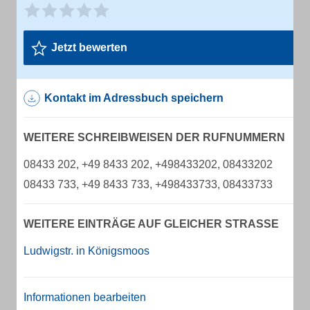
Jetzt bewerten
Kontakt im Adressbuch speichern
WEITERE SCHREIBWEISEN DER RUFNUMMERN
08433 202, +49 8433 202, +498433202, 08433202
08433 733, +49 8433 733, +498433733, 08433733
WEITERE EINTRÄGE AUF GLEICHER STRASSE
Ludwigstr. in Königsmoos
Informationen bearbeiten