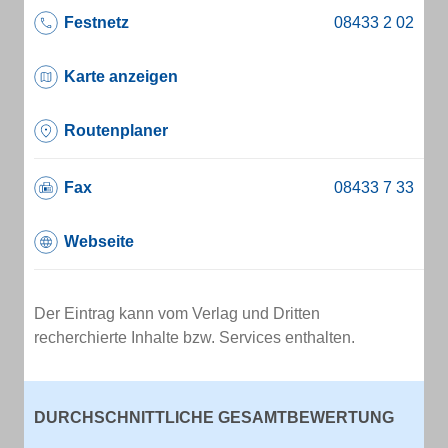
Festnetz
Karte anzeigen
Routenplaner
Fax
Webseite
Der Eintrag kann vom Verlag und Dritten
recherchierte Inhalte bzw. Services enthalten.
DURCHSCHNITTLICHE GESAMTBEWERTUNG