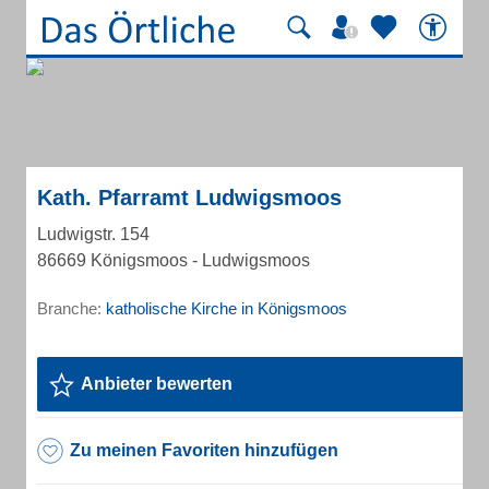
Kath. Pfarramt Ludwigsmoos
Ludwigstr. 154
86669 Königsmoos - Ludwigsmoos
Branche:
katholische Kirche in Königsmoos
Anbieter bewerten
Zu meinen Favoriten hinzufügen