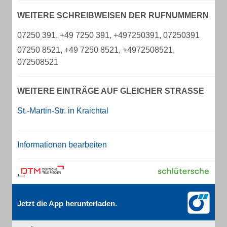
WEITERE SCHREIBWEISEN DER RUFNUMMERN
07250 391, +49 7250 391, +497250391, 07250391
07250 8521, +49 7250 8521, +4972508521,
072508521
WEITERE EINTRÄGE AUF GLEICHER STRASSE
St.-Martin-Str. in Kraichtal
Informationen bearbeiten
Jetzt die App herunterladen.