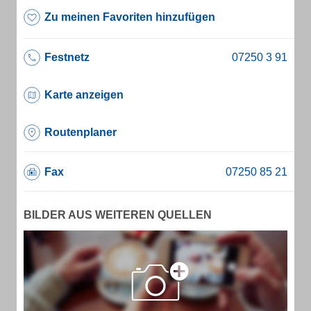
Zu meinen Favoriten hinzufügen
Festnetz
Karte anzeigen
Routenplaner
Fax
BILDER AUS WEITEREN QUELLEN