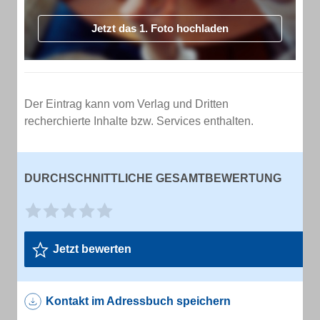
Jetzt das 1. Foto hochladen
Der Eintrag kann vom Verlag und Dritten
recherchierte Inhalte bzw. Services enthalten.
DURCHSCHNITTLICHE GESAMTBEWERTUNG
Jetzt bewerten
Kontakt im Adressbuch speichern