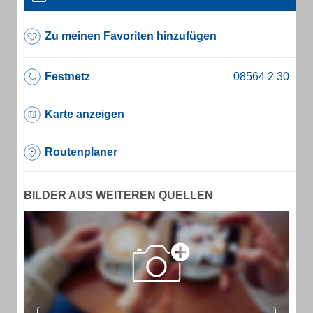
Zu meinen Favoriten hinzufügen
Festnetz
Karte anzeigen
Routenplaner
BILDER AUS WEITEREN QUELLEN