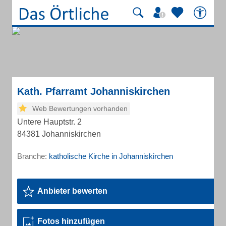
Kath. Pfarramt Johanniskirchen
Web Bewertungen vorhanden
Untere Hauptstr. 2
84381 Johanniskirchen
Branche:
katholische Kirche in Johanniskirchen
Anbieter bewerten
Fotos hinzufügen