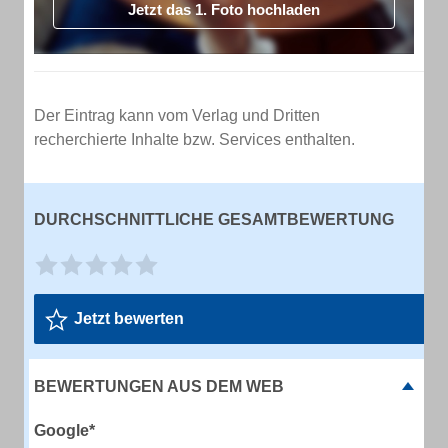
Jetzt das 1. Foto hochladen
Der Eintrag kann vom Verlag und Dritten
recherchierte Inhalte bzw. Services enthalten.
DURCHSCHNITTLICHE GESAMTBEWERTUNG
Jetzt bewerten
BEWERTUNGEN AUS DEM WEB
Google*