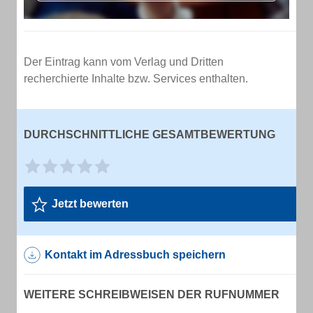
Der Eintrag kann vom Verlag und Dritten
recherchierte Inhalte bzw. Services enthalten.
DURCHSCHNITTLICHE GESAMTBEWERTUNG
Jetzt bewerten
Kontakt im Adressbuch speichern
WEITERE SCHREIBWEISEN DER RUFNUMMER