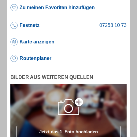
Zu meinen Favoriten hinzufügen
Festnetz
Karte anzeigen
Routenplaner
BILDER AUS WEITEREN QUELLEN
Jetzt das 1. Foto hochladen