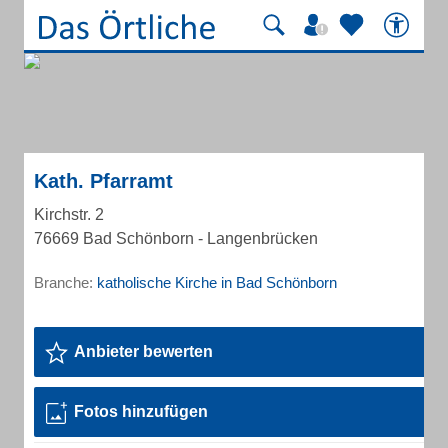
Kath. Pfarramt
Kirchstr. 2
76669 Bad Schönborn - Langenbrücken
Branche:
katholische Kirche in Bad Schönborn
Anbieter bewerten
Fotos hinzufügen