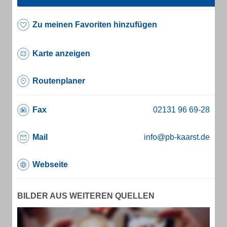
Zu meinen Favoriten hinzufügen
Karte anzeigen
Routenplaner
Fax
Mail
info@pb-kaarst.de
Webseite
BILDER AUS WEITEREN QUELLEN