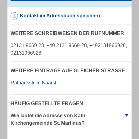
Kontakt im Adressbuch speichern
WEITERE SCHREIBWEISEN DER RUFNUMMER
02131 9669-28, +49 2131 9669-28, +492131966928,
02131966928
WEITERE EINTRÄGE AUF GLEICHER STRASSE
Rathausstr. in Kaarst
HÄUFIG GESTELLTE FRAGEN
Wie lautet die Adresse von Kath.
Kirchengemeinde St. Martinus?