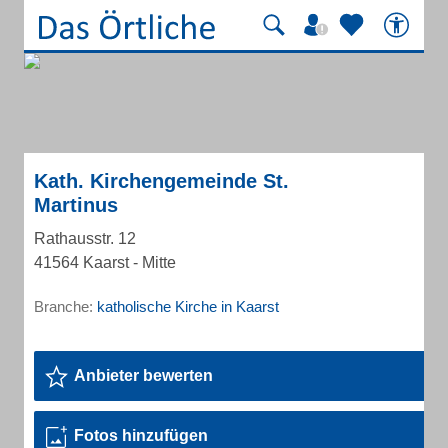
Kath. Kirchengemeinde St.
Martinus
Rathausstr. 12
41564 Kaarst - Mitte
Branche:
katholische Kirche in Kaarst
Anbieter bewerten
Fotos hinzufügen