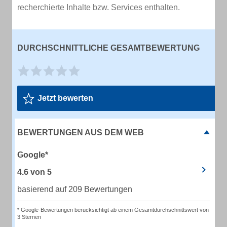
recherchierte Inhalte bzw. Services enthalten.
DURCHSCHNITTLICHE GESAMTBEWERTUNG
Jetzt bewerten
BEWERTUNGEN AUS DEM WEB
Google*
4.6
von
5
basierend auf 209 Bewertungen
* Google-Bewertungen berücksichtigt ab einem Gesamtdurchschnittswert von
3 Sternen