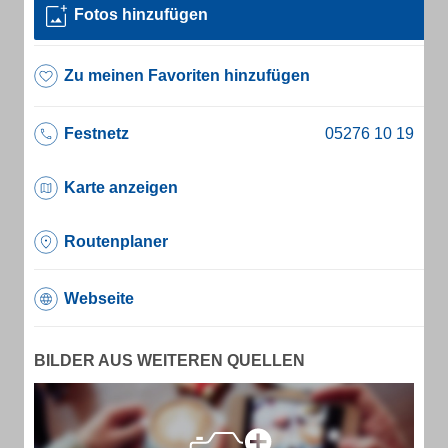
Fotos hinzufügen
Zu meinen Favoriten hinzufügen
Festnetz
Karte anzeigen
Routenplaner
Webseite
BILDER AUS WEITEREN QUELLEN