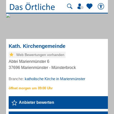
Kath. Kirchengemeinde
Web Bewertungen vorhanden
Abtei Marienmünster 6
37696 Marienmünster - Münsterbrock
Branche:
katholische Kirche in Marienmünster
Anbieter bewerten