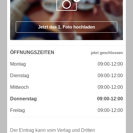
Jetzt das 1. Foto hochladen
ÖFFNUNGSZEITEN
Montag
09:00-12:00
Dienstag
09:00-12:00
Mittwoch
09:00-12:00
Donnerstag
09:00-12:00
Freitag
09:00-12:00
Der Eintrag kann vom Verlag und Dritten